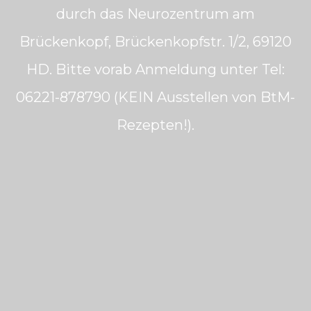
durch das Neurozentrum am
Brückenkopf, Brückenkopfstr. 1/2, 69120
HD. Bitte vorab Anmeldung unter Tel:
06221-878790 (KEIN Ausstellen von BtM-
Rezepten!).