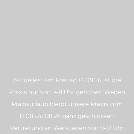
Aktuelles: Am Freitag 14.08.26 ist die
Praxis nur von 9-11 Uhr geöffnet. Wegen
Praxisurlaub bleibt unsere Praxis vom
17.08.-28.08.26 ganz geschlossen.
Vertretung an Werktagen von 9-12 Uhr